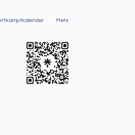
ttkampfkalender
Mehr