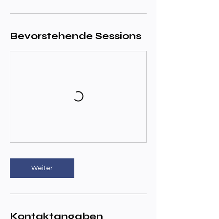
Bevorstehende Sessions
Weiter
Kontaktangaben