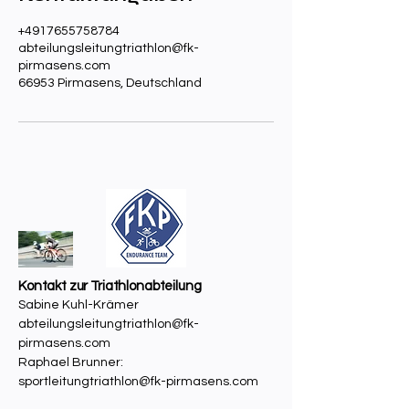
+4917655758784
abteilungsleitungtriathlon@fk-
pirmasens.com
66953 Pirmasens, Deutschland
Kontakt zur Triathlonabteilung
Sabine Kuhl-Krämer
abteilungsleitungtriathlon@fk-
pirmasens.com
Raphael Brunner:
sportleitungtriathlon@fk-pirmasens.com