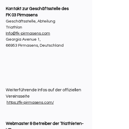
Kontakt zur Geschäftsstelle des
FK 03 Pirmasens
Geschäftsstelle, Abteilung
Triathlon
Info@fk-pirmasens.com
Georgia Avenue 1,
66953 Pirmasens, Deutschland
Weiterführende Infos auf der offiziellen
Vereinsseite
https://fk-pirmasens.com/​
Webmaster & Betreiber der Triathleten-