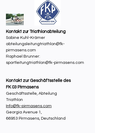
Kontakt zur Triathlonabteilung
Sabine Kuhl-Krämer
abteilungsleitungtriathlon@fk-
pirmasens.com
Raphael Brunner:
sportleitungtriathlon@fk-pirmasens.com
Kontakt zur Geschäftsstelle des
FK 03 Pirmasens
Geschäftsstelle, Abteilung
Triathlon
Info@fk-pirmasens.com
Georgia Avenue 1,
66953 Pirmasens, Deutschland