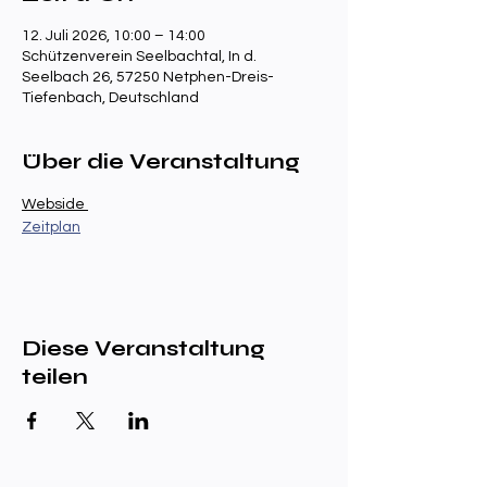
12. Juli 2026, 10:00 – 14:00
Schützenverein Seelbachtal, In d.
Seelbach 26, 57250 Netphen-Dreis-
Tiefenbach, Deutschland
Über die Veranstaltung
Webside 
Zeitplan
Diese Veranstaltung
teilen