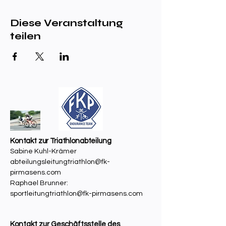
Diese Veranstaltung
teilen
Kontakt zur Triathlonabteilung
Sabine Kuhl-Krämer
abteilungsleitungtriathlon@fk-
pirmasens.com
Raphael Brunner:
sportleitungtriathlon@fk-pirmasens.com
Kontakt zur Geschäftsstelle des