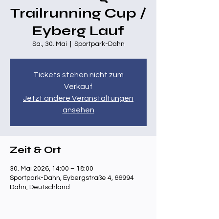
Trailrunning Cup /
Eyberg Lauf
Sa., 30. Mai
  |  
Sportpark-Dahn
Tickets stehen nicht zum
Verkauf
Jetzt andere Veranstaltungen
ansehen
Zeit & Ort
30. Mai 2026, 14:00 – 18:00
Sportpark-Dahn, Eybergstraße 4, 66994
Dahn, Deutschland