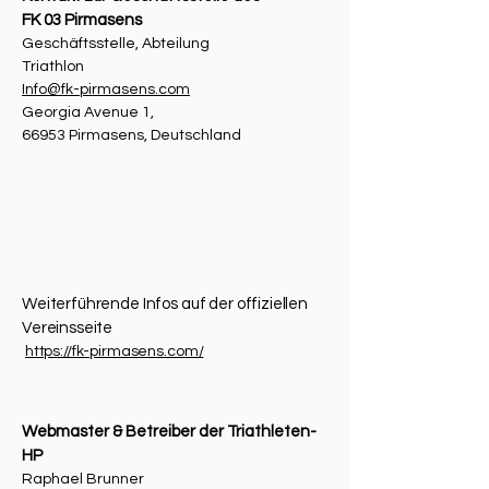
FK 03 Pirmasens
Geschäftsstelle, Abteilung
Triathlon
Info@fk-pirmasens.com
Georgia Avenue 1,
66953 Pirmasens, Deutschland
Weiterführende Infos auf der offiziellen
Vereinsseite
https://fk-pirmasens.com/​
Webmaster & Betreiber der Triathleten-
HP
Raphael Brunner