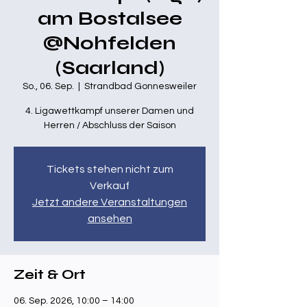
am Bostalsee
@Nohfelden
(Saarland)
So., 06. Sep.
  |  
Strandbad Gonnesweiler
4. Ligawettkampf unserer Damen und
Herren / Abschluss der Saison
Tickets stehen nicht zum
Verkauf
Jetzt andere Veranstaltungen
ansehen
Zeit & Ort
06. Sep. 2026, 10:00 – 14:00