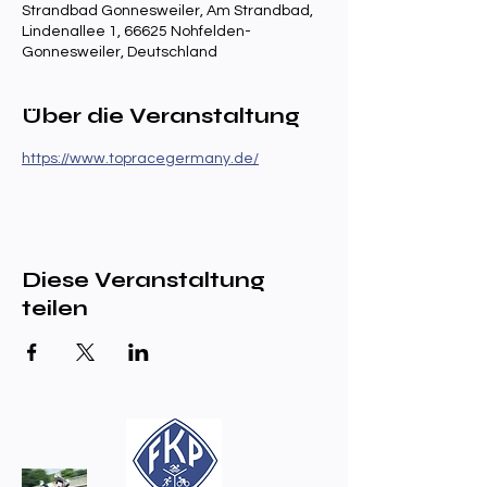
Strandbad Gonnesweiler, Am Strandbad,
Lindenallee 1, 66625 Nohfelden-
Gonnesweiler, Deutschland
Über die Veranstaltung
https://www.topracegermany.de/
Diese Veranstaltung
teilen