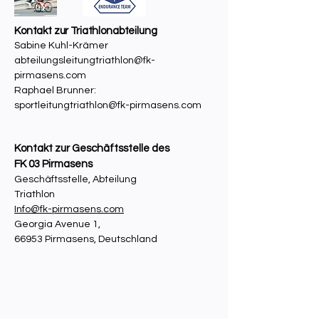
Kontakt zur Triathlonabteilung
Sabine Kuhl-Krämer
abteilungsleitungtriathlon@fk-
pirmasens.com
Raphael Brunner:
sportleitungtriathlon@fk-pirmasens.com
Kontakt zur Geschäftsstelle des
FK 03 Pirmasens
Geschäftsstelle, Abteilung
Triathlon
Info@fk-pirmasens.com
Georgia Avenue 1,
66953 Pirmasens, Deutschland