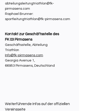
abteilungsleitungtriathlon@fk-
pirmasens.com
Raphael Brunner:
sportleitungtriathlon@fk-pirmasens.com
Kontakt zur Geschäftsstelle des
FK 03 Pirmasens
Geschäftsstelle, Abteilung
Triathlon
Info@fk-pirmasens.com
Georgia Avenue 1,
66953 Pirmasens, Deutschland
Weiterführende Infos auf der offiziellen
Vereinsseite