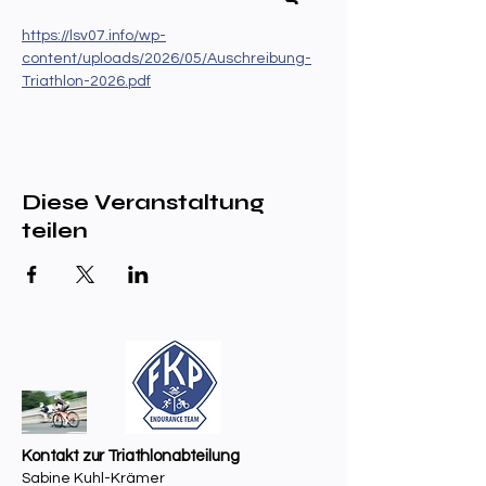
https://lsv07.info/wp-
content/uploads/2026/05/Auschreibung-
Triathlon-2026.pdf
Diese Veranstaltung
teilen
Kontakt zur Triathlonabteilung
Sabine Kuhl-Krämer