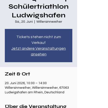
Schülertriathlon
Ludwigshafen
Sa., 20. Juni
  |  
Willersinnweiher
Tickets stehen nicht zum
Verkauf
Jetzt andere Veranstaltungen
ansehen
Zeit & Ort
20. Juni 2026, 10:00 – 14:00
Willersinnweiher, Willersinnweiher, 67063
Ludwigshafen am Rhein, Deutschland
Über die Veranstaltung